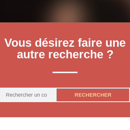
Vous désirez faire une
autre recherche ?
RECHERCHER