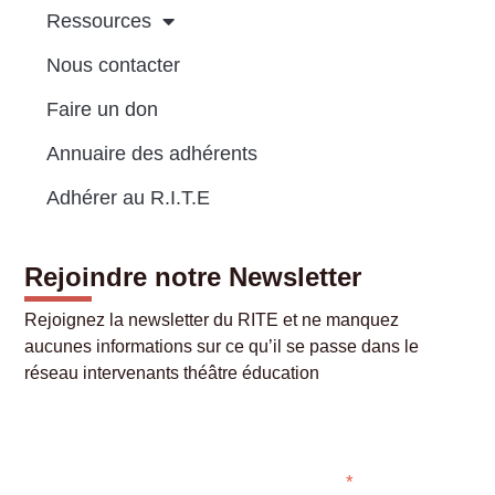
Ressources
Nous contacter
Faire un don
Annuaire des adhérents
Adhérer au R.I.T.E
Rejoindre notre Newsletter
Rejoignez la newsletter du RITE et ne manquez
aucunes informations sur ce qu’il se passe dans le
réseau intervenants théâtre éducation
Abonner
*
Champ requis