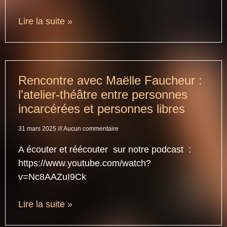
Lire la suite »
Rencontre avec Maëlle Faucheur :
l’atelier-théâtre entre personnes
incarcérées et personnes libres
31 mars 2025
Aucun commentaire
A écouter et réécouter sur notre podcast :
https://www.youtube.com/watch?
v=Nc8AAZuI9Ck
Lire la suite »