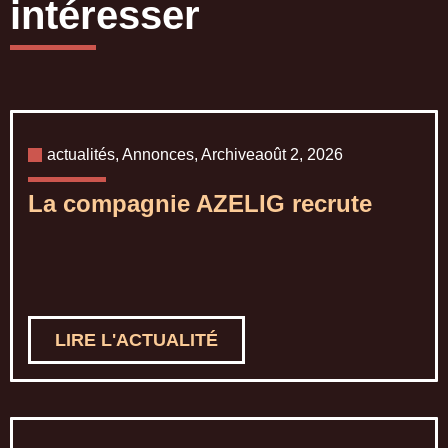
intéresser
actualités
,
Annonces
,
Archive
août 2, 2026
La compagnie AZELIG recrute
LIRE L'ACTUALITÉ