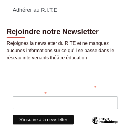
Adhérer au R.I.T.E
Rejoindre notre Newsletter
Rejoignez la newsletter du RITE et ne manquez
aucunes informations sur ce qu’il se passe dans le
réseau intervenants théâtre éducation
Abonner
*
Champ requis
*
Adresse e-mail