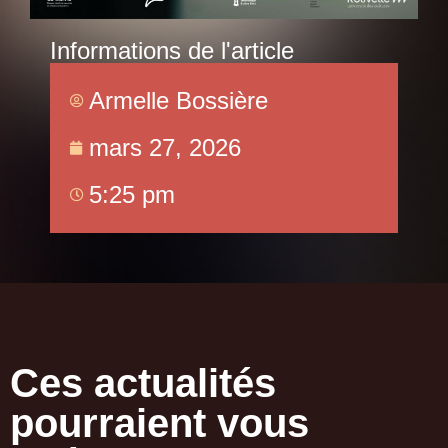
Informations de l'article
Armelle Bossière
mars 27, 2026
5:25 pm
Ces actualités
pourraient vous