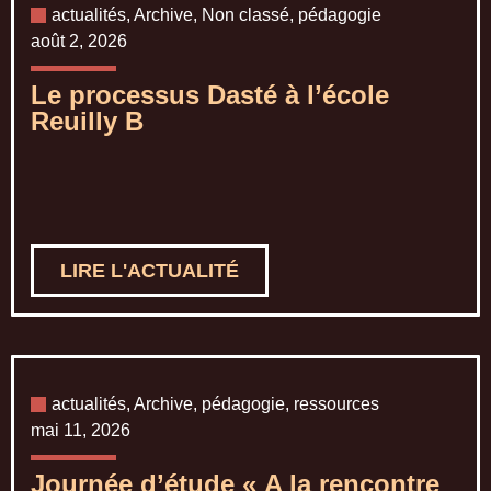
actualités
,
Archive
,
Non classé
,
pédagogie
août 2, 2026
Le processus Dasté à l’école
Reuilly B
LIRE L'ACTUALITÉ
actualités
,
Archive
,
pédagogie
,
ressources
mai 11, 2026
Journée d’étude « A la rencontre