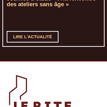
des ateliers sans âge »
LIRE L'ACTUALITÉ