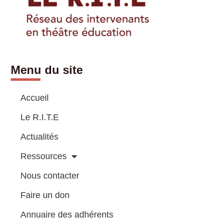
Menu du site
Accueil
Le R.I.T.E
Actualités
Ressources
Nous contacter
Faire un don
Annuaire des adhérents