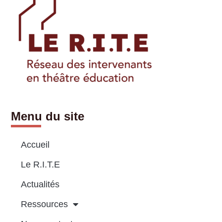
Menu du site
Accueil
Le R.I.T.E
Actualités
Ressources