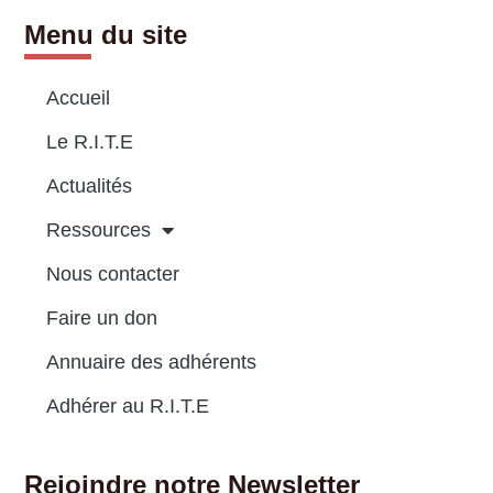
Menu du site
Accueil
Le R.I.T.E
Actualités
Ressources
Nous contacter
Faire un don
Annuaire des adhérents
Adhérer au R.I.T.E
Rejoindre notre Newsletter