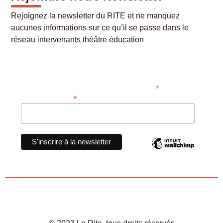
Rejoignez la newsletter du RITE et ne manquez
aucunes informations sur ce qu’il se passe dans le
réseau intervenants théâtre éducation
Abonner
*
Champ requis
*
Adresse e-mail