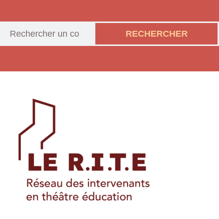
RECHERCHER