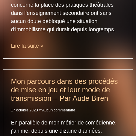
concerne la place des pratiques théâtrales
dans l’enseignement secondaire ont sans
aucun doute débloqué une situation
d’immobilisme qui durait depuis longtemps.
Lire la suite »
Mon parcours dans des procédés
de mise en jeu et leur mode de
transmission – Par Aude Biren
17 octobre 2023
Aucun commentaire
En parallèle de mon métier de comédienne,
j’anime, depuis une dizaine d’années,