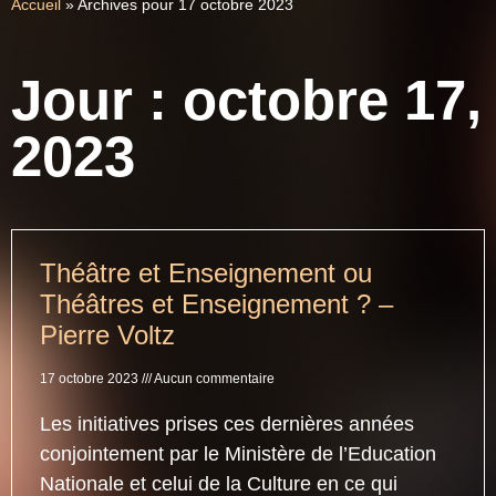
Accueil
»
Archives pour 17 octobre 2023
Jour : octobre 17,
2023
Théâtre et Enseignement ou
Théâtres et Enseignement ? –
Pierre Voltz
17 octobre 2023
Aucun commentaire
Les initiatives prises ces dernières années
conjointement par le Ministère de l’Education
Nationale et celui de la Culture en ce qui