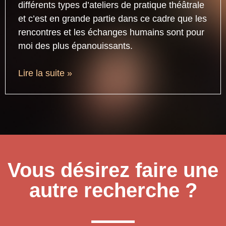
différents types d’ateliers de pratique théâtrale
et c’est en grande partie dans ce cadre que les
rencontres et les échanges humains sont pour
moi des plus épanouissants.
Lire la suite »
Vous désirez faire une
autre recherche ?