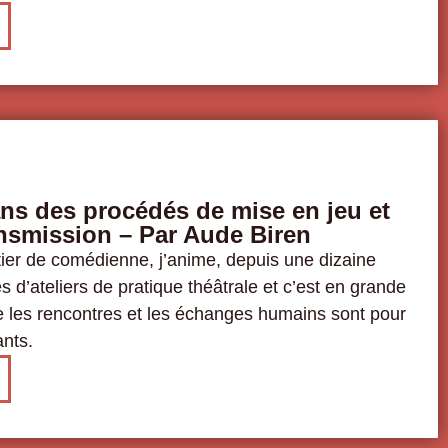
ns des procédés de mise en jeu et
nsmission – Par Aude Biren
ier de comédienne, j’anime, depuis une dizaine
s d’ateliers de pratique théâtrale et c’est en grande
e les rencontres et les échanges humains sont pour
nts.