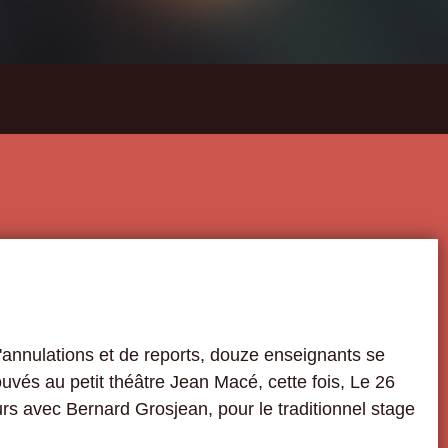
d'annulations et de reports, douze enseignants se
vés au petit théâtre Jean Macé, cette fois, Le 26
urs avec Bernard Grosjean, pour le traditionnel stage