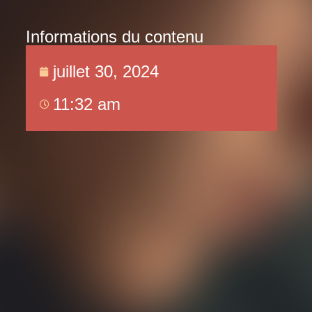
Informations du contenu
juillet 30, 2024
11:32 am