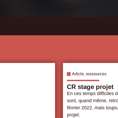
Article
,
ressources
CR stage projet
En ces temps difficiles 
sont, quand même, retrou
février 2022, mais toujo
projet.